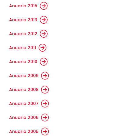
Anuario 2015
Anuario 2013
Anuario 2012
Anuario 2011
Anuario 2010
Anuario 2009
Anuario 2008
Anuario 2007
Anuario 2006
Anuario 2005