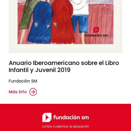
Anuario Iberoamericano sobre el Libro
Infantil y Juvenil 2019
Fundación SM
Más info
Juntos cuidamos la educación