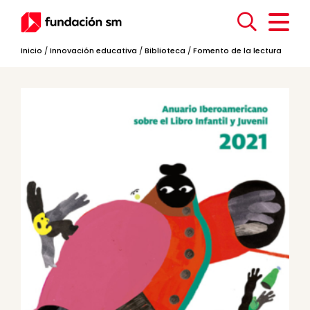
Inicio
/
Innovación educativa
/
Biblioteca
/
Fomento de la lectura