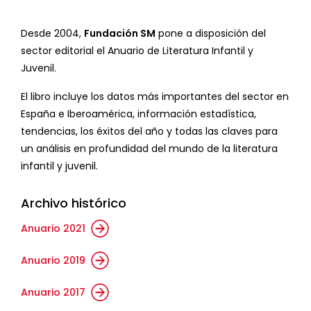
Desde 2004,
Fundación SM
pone a disposición del
sector editorial el Anuario de Literatura Infantil y
Juvenil.
El libro incluye los datos más importantes del sector en
España e Iberoamérica, información estadística,
tendencias, los éxitos del año y todas las claves para
un análisis en profundidad del mundo de la literatura
infantil y juvenil.
Archivo histórico
Anuario 2021
Anuario 2019
Anuario 2017