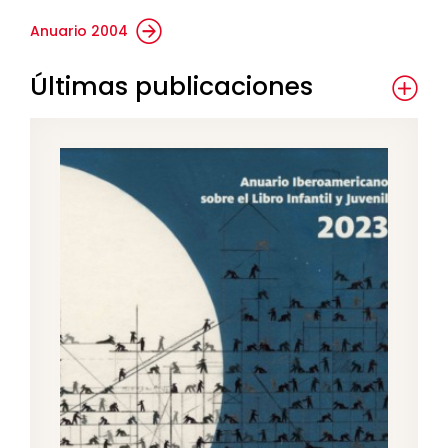
Anuario 2004
Últimas publicaciones