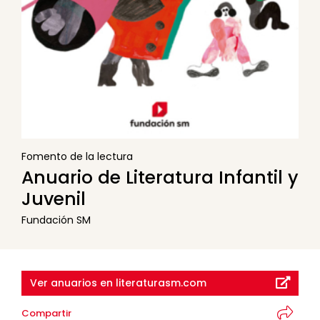
Fomento de la lectura
Anuario de Literatura Infantil y
Juvenil
Fundación SM
Ver anuarios en literaturasm.com
Compartir