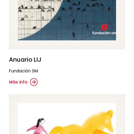
Anuario LIJ
Fundación SM
Más info