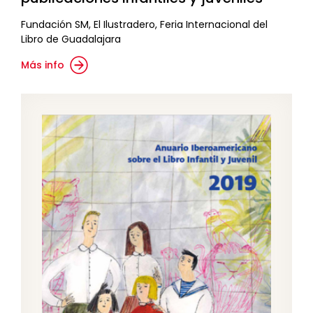
Fundación SM, El Ilustradero, Feria Internacional del
Libro de Guadalajara
Más info