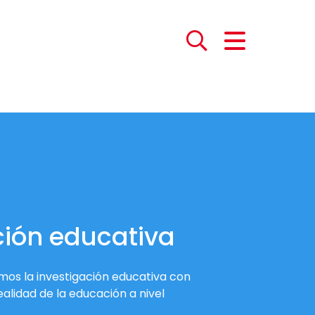
ción educativa
s la investigación educativa con
alidad de la educación a nivel