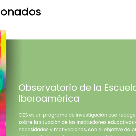
cionados
Observatorio de la Escuel
Iberoamérica
OES es un programa de investigación que recoge
sobre la situación de las instituciones educativas
necesidades y motivaciones, con el objetivo de pr