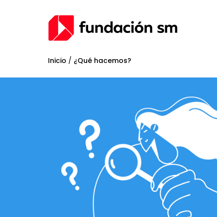
Inicio
/
¿Qué hacemos?