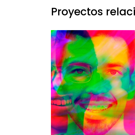
Proyectos rela