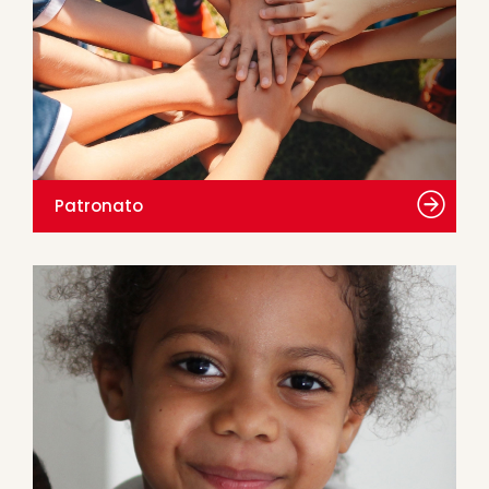
Patronato