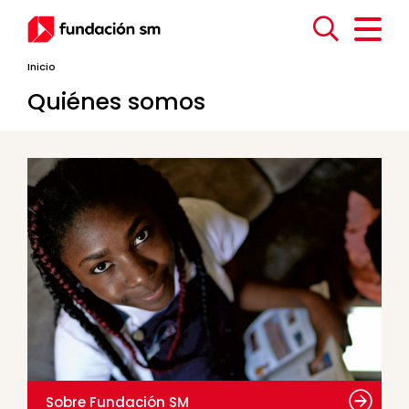
Inicio
Quiénes somos
Sobre Fundación SM