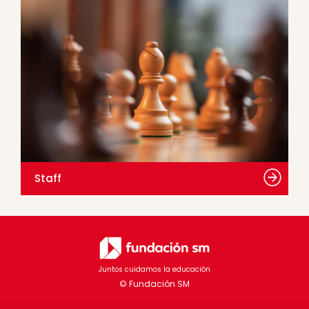
Staff
Juntos cuidamos la educación