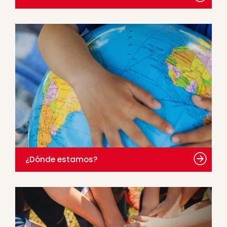
¿Dónde estamos?