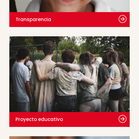
Transparencia
Proyecto educativo