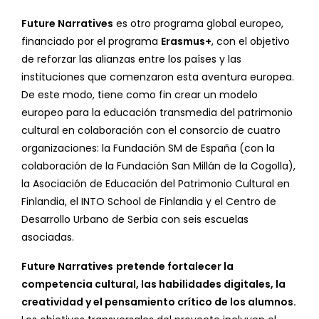
Future Narratives
es otro programa global europeo,
financiado por el programa
Erasmus+
, con el objetivo
de reforzar las alianzas entre los países y las
instituciones que comenzaron esta aventura europea.
De este modo, tiene como fin crear un modelo
europeo para la educación transmedia del patrimonio
cultural en colaboración con el consorcio de cuatro
organizaciones: la Fundación SM de España (con la
colaboración de la Fundación San Millán de la Cogolla),
la Asociación de Educación del Patrimonio Cultural en
Finlandia, el INTO School de Finlandia y el Centro de
Desarrollo Urbano de Serbia con seis escuelas
asociadas.
Future Narratives
pretende fortalecer la
competencia cultural, las habilidades digitales, la
creatividad y el pensamiento crítico de los alumnos.