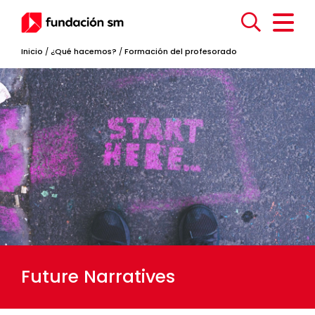
Inicio
/
¿Qué hacemos?
/
Formación del profesorado
Future Narratives