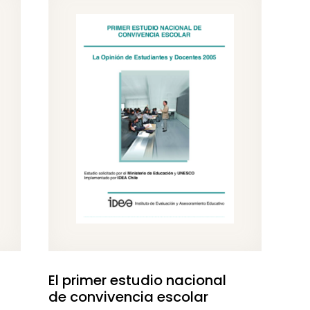
El primer estudio nacional
de convivencia escolar