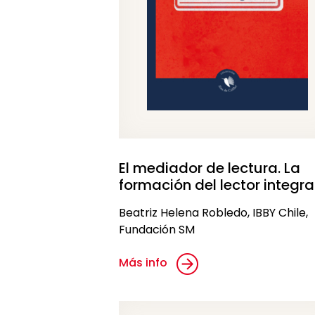
El mediador de lectura. La
formación del lector integra
Beatriz Helena Robledo, IBBY Chile,
Fundación SM
Más info