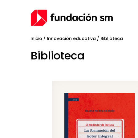
Inicio
/
Innovación educativa
/
Biblioteca
Biblioteca