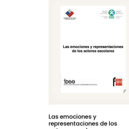
Las emociones y
representaciones de los