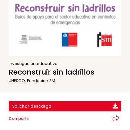
Investigación educativa
Reconstruir sin ladrillos
UNESCO, Fundación SM
Solicitar descarga
Compartir