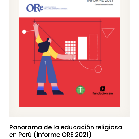
Panorama de la educación religiosa
en Perú (Informe ORE 2021)