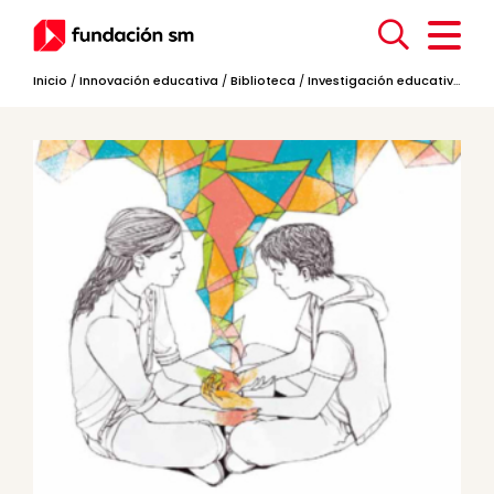
Inicio
/
Innovación educativa
/
Biblioteca
/
Investigación educativa