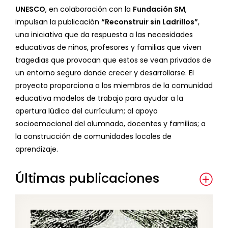
UNESCO
, en colaboración con la
Fundación SM
,
impulsan la publicación
“Reconstruir sin Ladrillos”
,
una iniciativa que da respuesta a las necesidades
educativas de niños, profesores y familias que viven
tragedias que provocan que estos se vean privados de
un entorno seguro donde crecer y desarrollarse. El
proyecto proporciona a los miembros de la comunidad
educativa modelos de trabajo para ayudar a la
apertura lúdica del currículum; al apoyo
socioemocional del alumnado, docentes y familias; a
la construcción de comunidades locales de
aprendizaje.
Últimas publicaciones