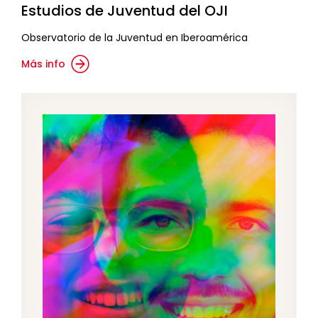
Estudios de Juventud del OJI
Observatorio de la Juventud en Iberoamérica
Más info