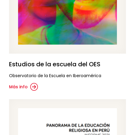
Estudios de la escuela del OES
Observatorio de la Escuela en Iberoamérica
Más info