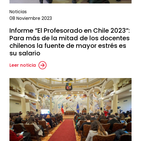
Noticias
08 Noviembre 2023
Informe “El Profesorado en Chile 2023”:
Para más de la mitad de los docentes
chilenos la fuente de mayor estrés es
su salario
Leer noticia