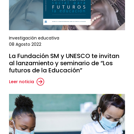
Investigación educativa
08 Agosto 2022
La Fundación SM y UNESCO te invitan
al lanzamiento y seminario de “Los
futuros de la Educación”
Leer noticia