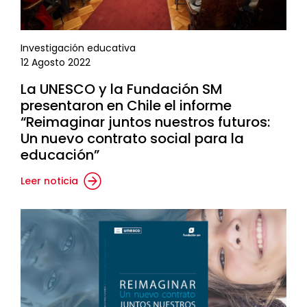
Investigación educativa
12 Agosto 2022
La UNESCO y la Fundación SM
presentaron en Chile el informe
“Reimaginar juntos nuestros futuros:
Un nuevo contrato social para la
educación”
Leer noticia