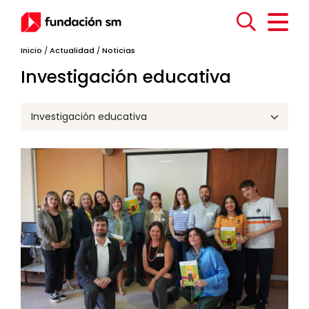
Inicio
/
Actualidad
/
Noticias
Investigación educativa