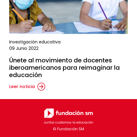
Investigación educativa
09 Junio 2022
Únete al movimiento de docentes
iberoamericanos para reimaginar la
educación
Leer noticia
Juntos cuidamos la educación