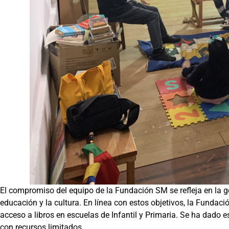
El compromiso del equipo de la Fundación SM se refleja en la ge
educación y la cultura. En línea con estos objetivos, la Fundaci
acceso a libros en escuelas de Infantil y Primaria. Se ha dado 
con recursos limitados.