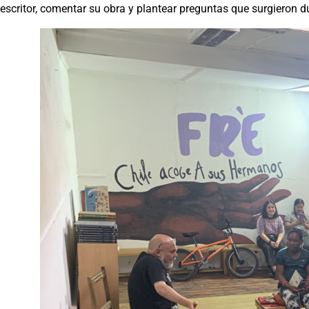
escritor, comentar su obra y plantear preguntas que surgieron du