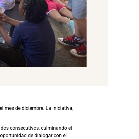
 mes de diciembre. La iniciativa,
bados consecutivos, culminando el
a oportunidad de dialogar con el