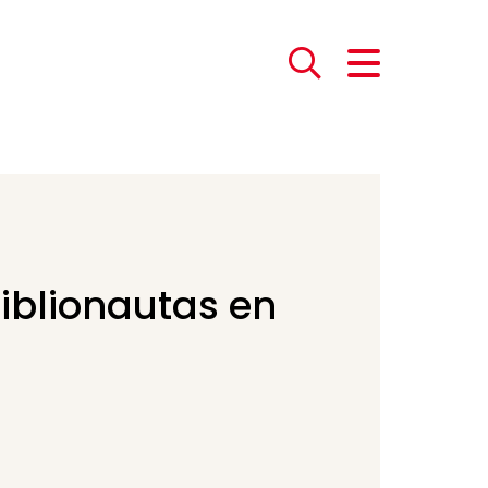
iblionautas en