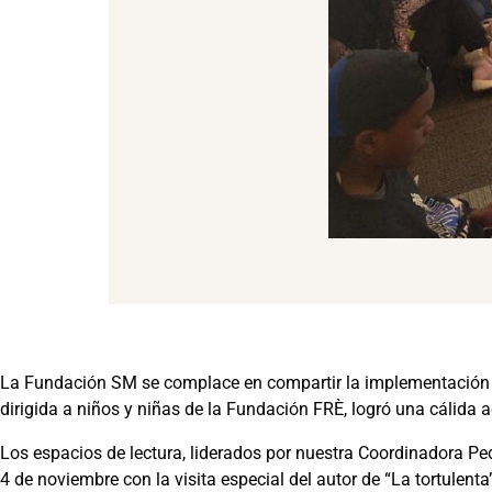
La Fundación SM se complace en compartir la implementación del
dirigida a niños y niñas de la Fundación FRÈ, logró una cálida a
Los espacios de lectura, liderados por nuestra Coordinadora Pe
4 de noviembre con la visita especial del autor de “La tortulent