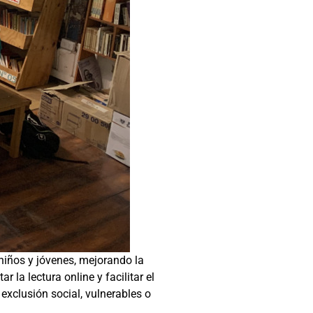
niños y jóvenes, mejorando la
la lectura online y facilitar el
exclusión social, vulnerables o