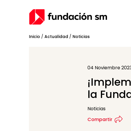
Inicio
/
Actualidad
/
Noticias
04 Noviembre 202
¡Implem
la Funda
Noticias
Compartir