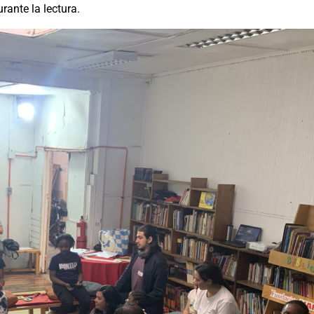
rante la lectura.