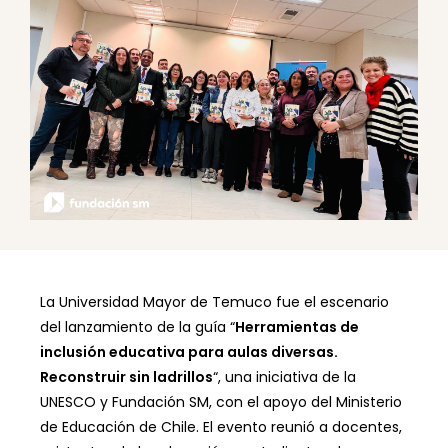
La Universidad Mayor de Temuco fue el escenario
del lanzamiento de la guía “
Herramientas de
inclusión educativa para aulas diversas.
Reconstruir sin ladrillos
“, una iniciativa de la
UNESCO y Fundación SM, con el apoyo del Ministerio
de Educación de Chile. El evento reunió a docentes,