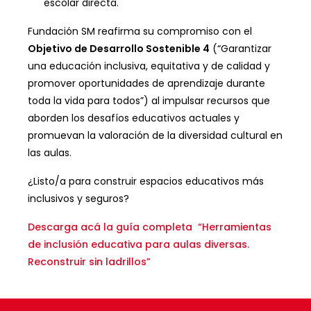
escolar directa.
Fundación SM reafirma su compromiso con el
Objetivo de Desarrollo Sostenible 4
(“Garantizar
una educación inclusiva, equitativa y de calidad y
promover oportunidades de aprendizaje durante
toda la vida para todos”) al impulsar recursos que
aborden los desafíos educativos actuales y
promuevan la valoración de la diversidad cultural en
las aulas.
¿Listo/a para construir espacios educativos más
inclusivos y seguros?
Descarga acá la guía completa “Herramientas
de inclusión educativa para aulas diversas.
Reconstruir sin ladrillos”