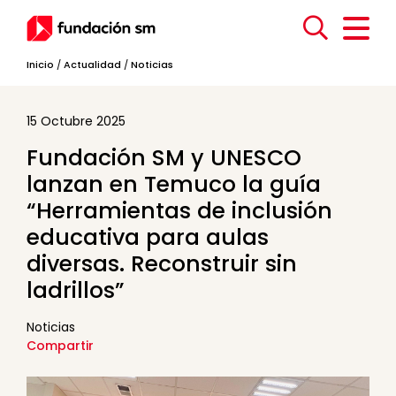
Inicio
/
Actualidad
/
Noticias
15 Octubre 2025
Fundación SM y UNESCO
lanzan en Temuco la guía
“Herramientas de inclusión
educativa para aulas
diversas. Reconstruir sin
ladrillos”
Noticias
Compartir