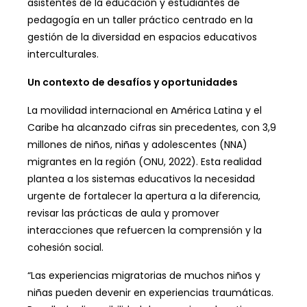
asistentes de la educación y estudiantes de
pedagogía en un taller práctico centrado en la
gestión de la diversidad en espacios educativos
interculturales.
Un contexto de desafíos y oportunidades
La movilidad internacional en América Latina y el
Caribe ha alcanzado cifras sin precedentes, con 3,9
millones de niños, niñas y adolescentes (NNA)
migrantes en la región (ONU, 2022). Esta realidad
plantea a los sistemas educativos la necesidad
urgente de fortalecer la apertura a la diferencia,
revisar las prácticas de aula y promover
interacciones que refuercen la comprensión y la
cohesión social.
“Las experiencias migratorias de muchos niños y
niñas pueden devenir en experiencias traumáticas.