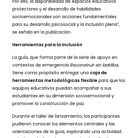
Por ello, la disponibilidad de espacios educativos
protectores y el desarrollo de habilidades
socioemocionales son acciones fundamentales
para su desarrollo psicosocial y la inclusión plena”,
se señala en la publicación.
Herramientas para la Inclusión
La guía, que forma parte de la serie de apoyo en
contextos de emergencia
Reconstruir sin ladrillos
,
tiene como propósito entregar una
caja de
herramientas metodológicas flexible
para que los
equipos educativos puedan acompañar a sus
estudiantes en su dimensión socioemocional y
promover la construcción de paz.
Durante el taller de lanzamiento, los participantes
pudieron conocer los elementos centrales y las
orientaciones de la guía, explorando una actividad