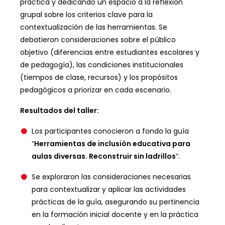
práctica y dedicando un espacio a la reflexión
grupal sobre los criterios clave para la
contextualización de las herramientas. Se
debatieron consideraciones sobre el público
objetivo (diferencias entre estudiantes escolares y
de pedagogía), las condiciones institucionales
(tiempos de clase, recursos) y los propósitos
pedagógicos a priorizar en cada escenario.
Resultados del taller:
Los participantes conocieron a fondo la guía
“
Herramientas de inclusión educativa para
aulas diversas. Reconstruir sin ladrillos
“.
Se exploraron las consideraciones necesarias
para contextualizar y aplicar las actividades
prácticas de la guía, asegurando su pertinencia
en la formación inicial docente y en la práctica